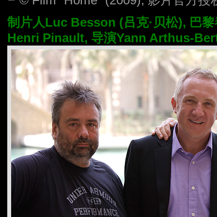
制片人Luc Besson (吕克·贝松), 巴
Henri Pinault, 导演Yann Arthus-Ber