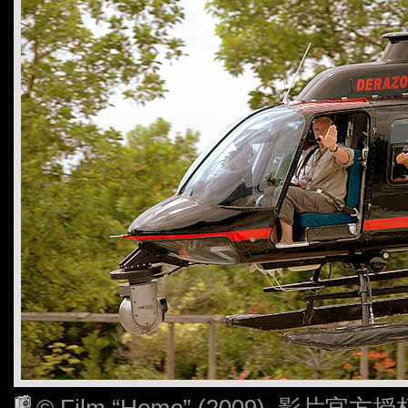
© Film “Home” (2009), 影片