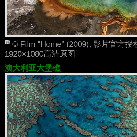
© Film “Home” (2009), 影
1920×1080高清原图
澳大利亚大堡礁