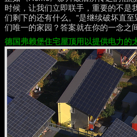
时候，让我们立即联手，重要的不是
们剩下的还有什么。”是继续破坏直至
们唯一的家园？答案就在你的一念之
德国弗赖堡住宅屋顶用以提供电力的