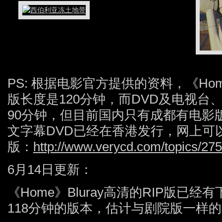
PS: 根据电影官方提供的资料，《H
版长度是120分钟，而DVD及电视台
90分钟，但目前国内只有成都有电影版
文字幕DVD已经在香港发行，网上可
版：
http://www.verycd.com/topics/27
6月14日更新：
《Home》Bluray高清的RIP版已
118分钟的版本，估计与剧院版一样