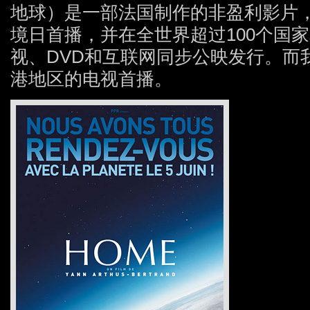
地球）是一部法国制作的非盈利影片，于
境日首播，并在全世界超过100个国
视、DVD和互联网同步公映发行。而
港地区的电视首播。