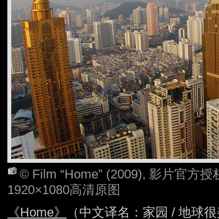
© Film “Home” (2009), 影
1920×1080高清原图
《Home》
（中文译名：家园 / 地球很