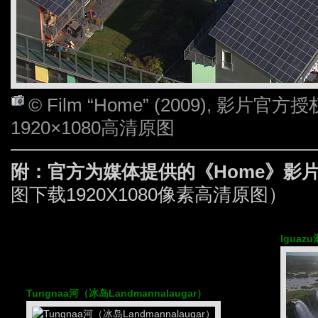
© Film “Home” (2009), 影
1920×1080高清原图
附：官方为媒体提供的《Home》影
图下载1920X1080像素高清原图）
Igua
Tungnaa河（冰岛Landmannalaugar）