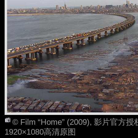
© Film “Home” (2009), 影
1920×1080高清原图