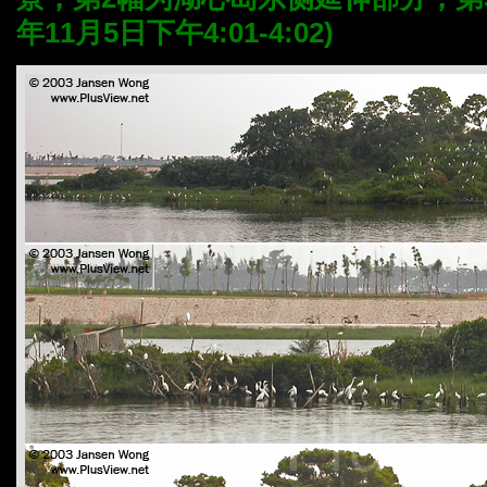
年11月5日下午4:01-4:02)