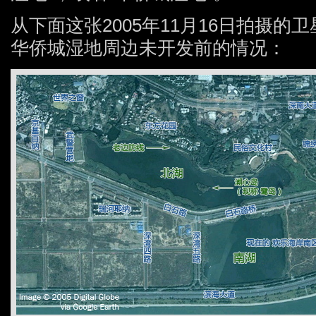
从下面这张2005年11月16日拍摄
华侨城湿地周边未开发前的情况：