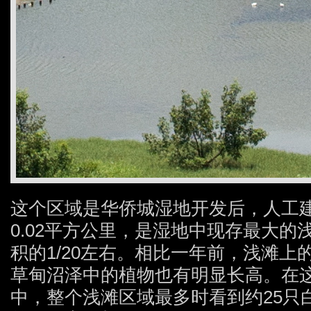
这个区域是华侨城湿地开发后，人工
0.02平方公里，是湿地中现存最大
积的1/20左右。相比一年前，浅滩
草甸沼泽中的植物也有明显长高。在
中，整个浅滩区域最多时看到约25只