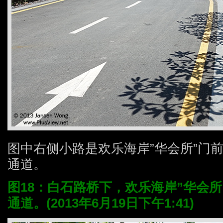
图中右侧小路是欢乐海岸”华会所”门
通道。
图18：白石路桥下，欢乐海岸”华会
通道。(2013年6月19日下午1:41)