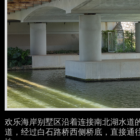
欢乐海岸别墅区沿着连接南北湖水道
道，经过白石路桥西侧桥底，直接通